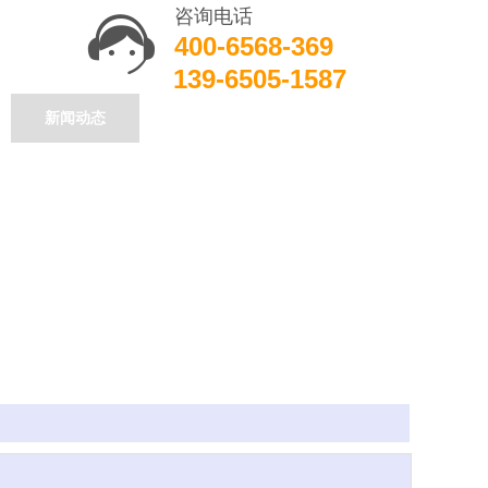
咨询电话
400-6568-369
139-6505-1587
新闻动态