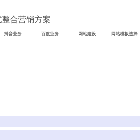
式整合营销方案
抖音业务
百度业务
网站建设
网站模板选择