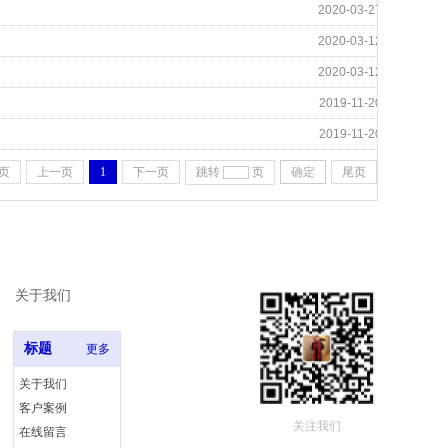
2020-03-27
2020-03-12
2020-03-12
2019-11-20
2019-11-20
页
上一页
1
下一页
跳转
页
确定
尾页
关于我们
标题
更多
关于我们
客户案例
关注我们
在线留言