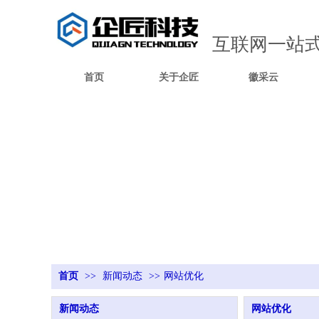
互联网一站
首页
关于企匠
徽采云
首页
>>
新闻动态
>>
网站优化
新闻动态
网站优化