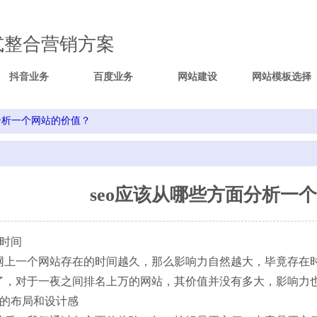
式整合营销方案
抖音业务
百度业务
网站建设
网站模板选择
分析一个网站的价值？
seo应该从哪些方面分析一
时间
一个网站存在的时间越久，那么影响力自然越大，毕竟存在时
了，对于一夜之间排名上万的网站，其价值并没有多大，影响力也
的布局和设计感