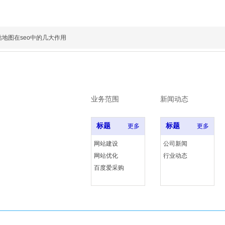
地图在seo中的几大作用
业务范围
新闻动态
标题
标题
更多
更多
网站建设
公司新闻
网站优化
行业动态
写
百度爱采购