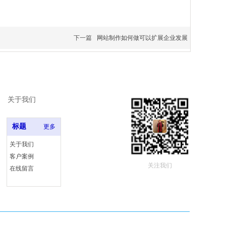
下一篇
网站制作如何做可以扩展企业发展
关于我们
标题
更多
关于我们
客户案例
关注我们
在线留言