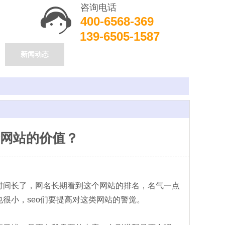
咨询电话
400-6568-369
139-6505-1587
新闻动态
个网站的价值？
间长了，网名长期看到这个网站的排名，名气一点
很小，seo们要提高对这类网站的警觉。