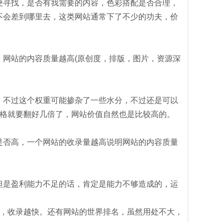
寻找，是否有我需要的内容，色彩搭配是否合理，
不会差到哪里去，这类网站通常下了不少的功夫，价
网站的内容质量越高(原创度，排版，图片，资源深
不过这个权重可能掺杂了一些水分，不过还是可以
价格就要翻好几倍了，网站价值自然也是比较高的。
否高，一个网站的收录量越高说明网站的内容质量
是盈利能力不足的话，肯定是能力不够造成的，运
，收录越快。还有网站的世界排名，虽然用处不大，