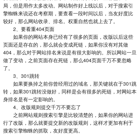
局，但是用作太多改动。网站制作好上线以后，对于搜索引
擎蜘蛛来说还在考察期，要查看一段时间以后，当友好度比
较好，那么网站收录、排名。权重自然也就上去了。
2、要看重404页面
如果你的网站本身已经有了很多的页面，改版以后这些
页面还是存在的，那么就会变成死链，如果你没有对其做
404，那么对于网站排名来说是有很大影响的。所以网站一旦
做了变动，之前页面存在死链，那么404页面千万不要忽略
了。
3、301跳转
如果要换掉之前你曾经用过的域名，那关键就在于301跳
转，如果301跳转没做好，同样是会有很多的死链，对网站本
身排名是有一定影响的。
4、改版规则提交千万不要忘了
之前网站规则搜索引擎是比较清楚的，如果你的网站进
行了改版，那么就要提交新的改版规则，这样才更加有利于
搜索引擎蜘蛛的抓取，友好度更高。