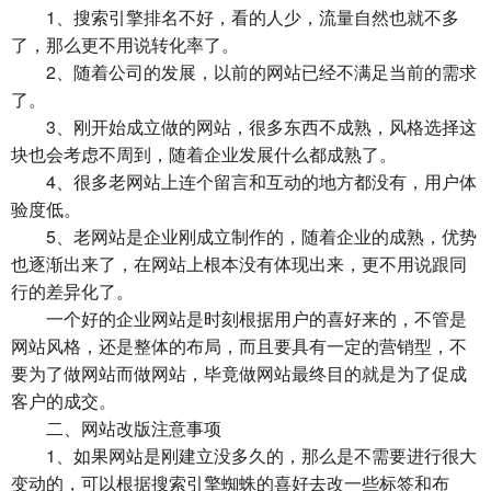
1、搜索引擎排名不好，看的人少，流量自然也就不多
了，那么更不用说转化率了。
2、随着公司的发展，以前的网站已经不满足当前的需求
了。
3、刚开始成立做的网站，很多东西不成熟，风格选择这
块也会考虑不周到，随着企业发展什么都成熟了。
4、很多老网站上连个留言和互动的地方都没有，用户体
验度低。
5、老网站是企业刚成立制作的，随着企业的成熟，优势
也逐渐出来了，在网站上根本没有体现出来，更不用说跟同
行的差异化了。
一个好的企业网站是时刻根据用户的喜好来的，不管是
网站风格，还是整体的布局，而且要具有一定的营销型，不
要为了做网站而做网站，毕竟做网站最终目的就是为了促成
客户的成交。
二、网站改版注意事项
1、如果网站是刚建立没多久的，那么是不需要进行很大
变动的，可以根据搜索引擎蜘蛛的喜好去改一些标签和布