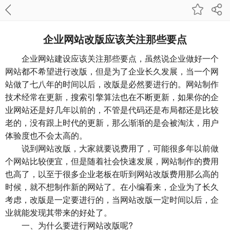
企业网站改版应该关注那些要点
企业网站建设应该关注那些要点，虽然说企业做好一个
网站都不希望进行改版，但是为了企业长久发展，当一个网
站做了七八年的时间以后，改版是必然要进行的。网站制作
技术经常在更新，搜索引擎算法也在不断更新，如果你的企
业网站还是好几年以前的，不管是代码还是布局都还是比较
老的，没有跟上时代的更新，那么渐渐的是会被淘汰，用户
体验度也不会太高的。
说到网站改版，大家就要说费用了，可能很多年以前做
个网站比较便宜，但是随着社会快速发展，网站制作的费用
也高了，以至于很多企业老板在听到网站改版费用那么高的
时候，就不想制作新的网站了。在小编看来，企业为了长久
考虑，改版是一定要进行的，当网站改版一定时间以后，企
业就能发现其带来的好处了。
一、为什么要进行网站改版呢?